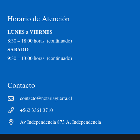
Horario de Atención
LUNES a VIERNES
8:30 – 18:00 horas. (continuado)
SABADO
9:30 – 13:00 horas. (continuado)
Contacto
contacto@notariaguerra.cl
+562 3361 3710
Av Independencia 873 A, Independencia