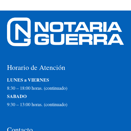
Horario de Atención
LUNES a VIERNES
8:30 – 18:00 horas. (continuado)
SABADO
9:30 – 13:00 horas. (continuado)
Contacto