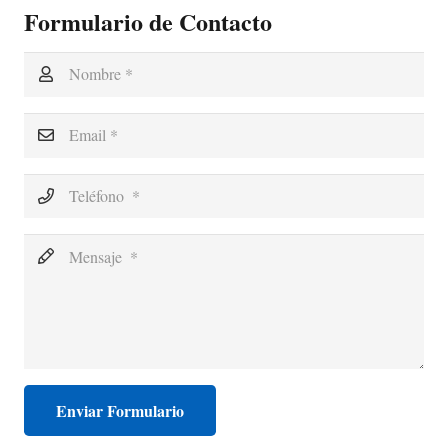
Formulario de Contacto
Enviar Formulario