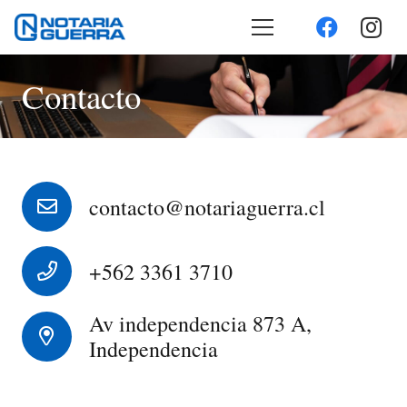
Contacto
contacto@notariaguerra.cl
+562 3361 3710
Av independencia 873 A,
Independencia