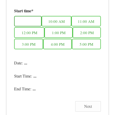
Start time*
9:00 AM
10:00 AM
11:00 AM
12:00 PM
1:00 PM
2:00 PM
3:00 PM
4:00 PM
5:00 PM
...
Date:
...
Start Time:
...
End Time:
Next