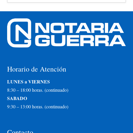
Horario de Atención
LUNES a VIERNES
8:30 – 18:00 horas. (continuado)
SABADO
9:30 – 13:00 horas. (continuado)
Contacto