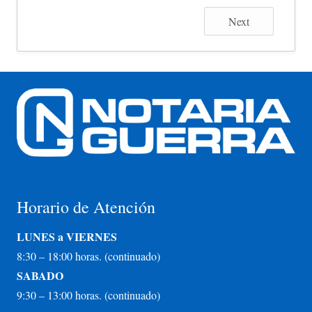
Next
Horario de Atención
LUNES a VIERNES
8:30 – 18:00 horas. (continuado)
SABADO
9:30 – 13:00 horas. (continuado)