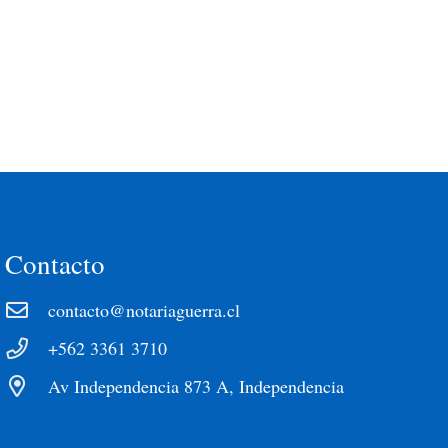
Contacto
contacto@notariaguerra.cl
+562 3361 3710
Av Independencia 873 A, Independencia