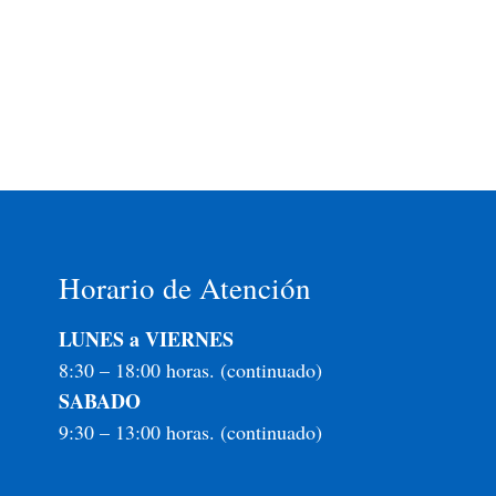
Horario de Atención
LUNES a VIERNES
8:30 – 18:00 horas. (continuado)
SABADO
9:30 – 13:00 horas. (continuado)